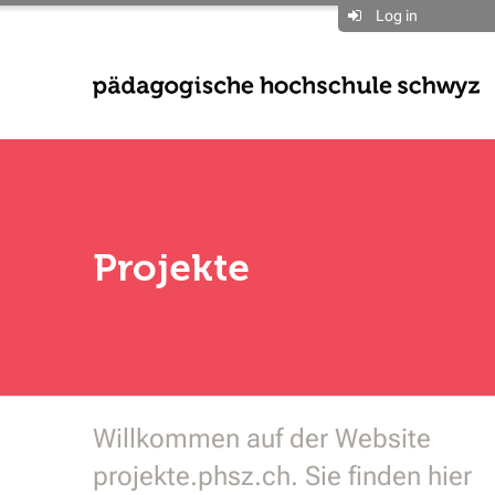
Log in
Projekte
Willkommen auf der Website
projekte.phsz.ch. Sie finden hier