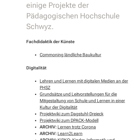
einige Projekte der
Pädagogischen Hochschule
Schwyz.
Fachdidaktik der Künste
Commoning ländliche Baukultur
Digitalität
Lehren und Lernen mit digitalen Medien an der
PHSZ
Grundsätze und Leitvorstellungen für die
Mitgestaltung von Schule und Lernen in einer
Kultur der Digitalität
Projektwiki zum Dagstuhl-Dreieck
Projektwiki zum DPACK-Modell
ARCHIV:
Lernen trotz Corona
ARCHIV:
Learn2Learn